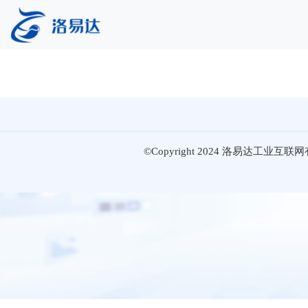
©Copyright 2024 洛易达工业互